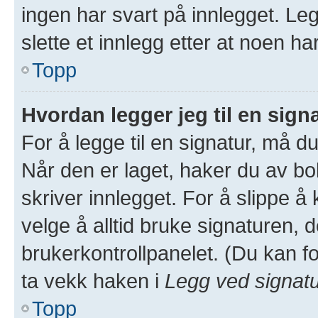
ingen har svart på innlegget. Leg
slette et innlegg etter at noen ha
Topp
Hvordan legger jeg til en sign
For å legge til en signatur, må du
Når den er laget, haker du av 
skriver innlegget. For å slippe 
velge å alltid bruke signaturen, d
brukerkontrollpanelet. (Du kan fo
ta vekk haken i
Legg ved signat
Topp