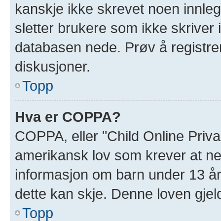
kanskje ikke skrevet noen innleg
sletter brukere som ikke skriver 
databasen nede. Prøv å registrer
diskusjoner.
Topp
Hva er COPPA?
COPPA, eller "Child Online Priva
amerikansk lov som krever at ne
informasjon om barn under 13 år
dette kan skje. Denne loven gjel
Topp