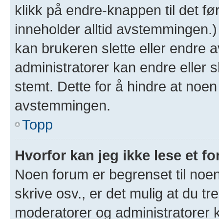
klikk på endre-knappen til det fø
inneholder alltid avstemmingen.
kan brukeren slette eller endre
administratorer kan endre eller 
stemt. Dette for å hindre at noen
avstemmingen.
Topp
Hvorfor kan jeg ikke lese et f
Noen forum er begrenset til noen
skrive osv., er det mulig at du tr
moderatorer og administratorer 