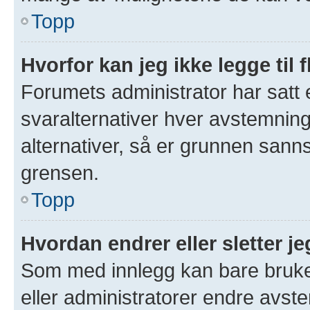
Topp
Hvorfor kan jeg ikke legge til 
Forumets administrator har satt
svaralternativer hver avstemning 
alternativer, så er grunnen sann
grensen.
Topp
Hvordan endrer eller sletter 
Som med innlegg kan bare bruke
eller administratorer endre avs