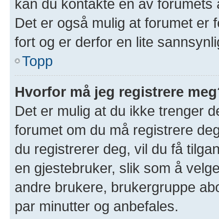
kan du kontakte en av forumets a
Det er også mulig at forumet er f
fort og er derfor en lite sannsynl
Topp
Hvorfor må jeg registrere meg
Det er mulig at du ikke trenger de
forumet om du må registrere deg 
du registrerer deg, vil du få tilgan
en gjestebruker, slik som å velge 
andre brukere, brukergruppe abo
par minutter og anbefales.