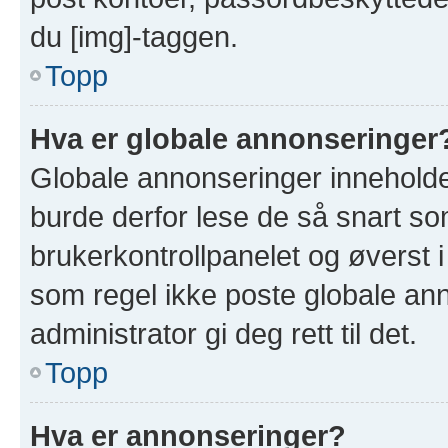
du [img]-taggen.
Topp
Hva er globale annonseringer
Globale annonseringer inneholde
burde derfor lese de så snart so
brukerkontrollpanelet og øverst 
som regel ikke poste globale ann
administrator gi deg rett til det.
Topp
Hva er annonseringer?