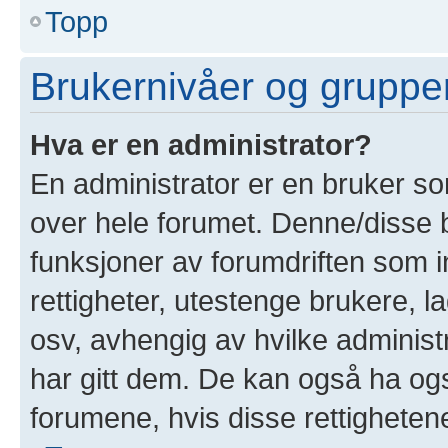
Topp
Brukernivåer og gruppe
Hva er en administrator?
En administrator er en bruker som
over hele forumet. Denne/disse 
funksjoner av forumdriften som i
rettigheter, utestenge brukere, 
osv, avhengig av hvilke administ
har gitt dem. De kan også ha også
forumene, hvis disse rettighetene 