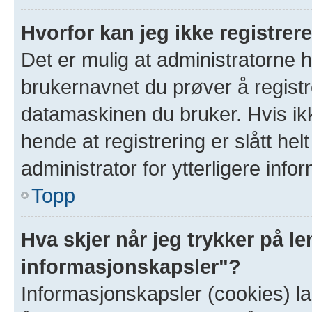
Hvorfor kan jeg ikke registre
Det er mulig at administratorne 
brukernavnet du prøver å registr
datamaskinen du bruker. Hvis ikke
hende at registrering er slått hel
administrator for ytterligere info
Topp
Hva skjer når jeg trykker på le
informasjonskapsler"?
Informasjonskapsler (cookies) la