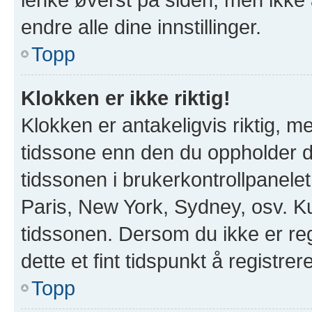
endre alle dine innstillinger.
Topp
Klokken er ikke riktig!
Klokken er antakeligvis riktig, 
tidssone enn den du oppholder deg
tidssonen i brukerkontrollpanelet 
Paris, New York, Sydney, osv. Ku
tidssonen. Dersom du ikke er re
dette et fint tidspunkt å registrer
Topp