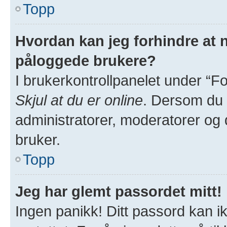
Topp
Hvordan kan jeg forhindre at na
påloggede brukere?
I brukerkontrollpanelet under “Fo
Skjul at du er online
. Dersom du v
administratorer, moderatorer og de
bruker.
Topp
Jeg har glemt passordet mitt!
Ingen panikk! Ditt passord kan ik