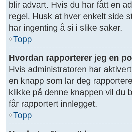
blir advart. Hvis du har fått en a
regel. Husk at hver enkelt side s
har ingenting å si i slike saker.
Topp
Hvordan rapporterer jeg en po
Hvis administratoren har aktivert
en knapp som lar deg rapportere 
klikke på denne knappen vil du b
får rapportert innlegget.
Topp