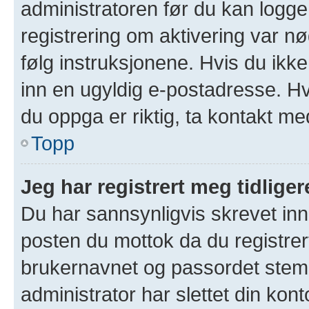
administratoren før du kan logge 
registrering om aktivering var 
følg instruksjonene. Hvis du ikk
inn en ugyldig e-postadresse. Hv
du oppga er riktig, ta kontakt me
Topp
Jeg har registrert meg tidlige
Du har sannsynligvis skrevet inn 
posten du mottok da du registrer
brukernavnet og passordet stem
administrator har slettet din kont