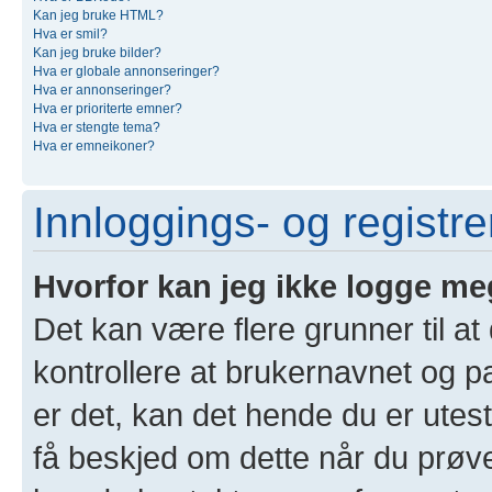
Kan jeg bruke HTML?
Hva er smil?
Kan jeg bruke bilder?
Hva er globale annonseringer?
Hva er annonseringer?
Hva er prioriterte emner?
Hva er stengte tema?
Hva er emneikoner?
Innloggings- og registr
Hvorfor kan jeg ikke logge me
Det kan være flere grunner til at
kontrollere at brukernavnet og p
er det, kan det hende du er utest
få beskjed om dette når du prøver 