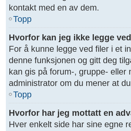
kontakt med en av dem.
Topp
Hvorfor kan jeg ikke legge ved
For å kunne legge ved filer i et 
denne funksjonen og gitt deg tilg
kan gis på forum-, gruppe- eller
administrator om du mener at du b
Topp
Hvorfor har jeg mottatt en adv
Hver enkelt side har sine egne re